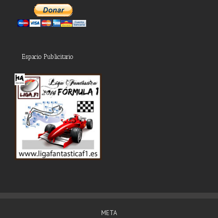
Espacio Publicitario
META