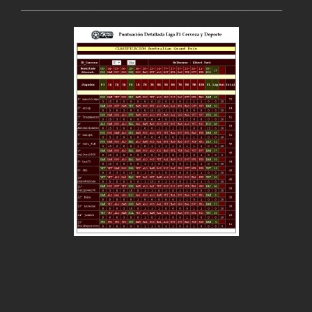
___________________________________________________________________________