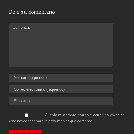
Deje su comentario
Guarda mi nombre, correo electrónico y web en
este navegador para la próxima vez que comente.