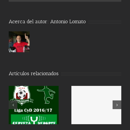
Acerca del autor:
Antonio Lomato
Artículos relacionados