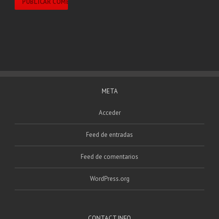
META
Acceder
Feed de entradas
Feed de comentarios
WordPress.org
CONTACT INFO