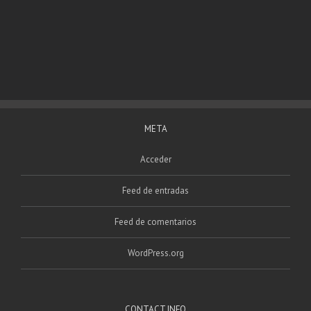
META
Acceder
Feed de entradas
Feed de comentarios
WordPress.org
CONTACT INFO