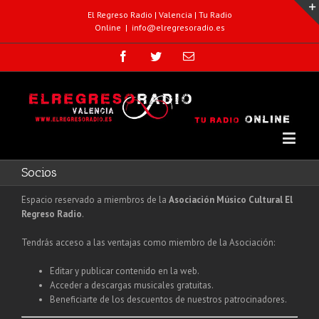
El Regreso Radio | Valencia | Tu Radio
Online
|
info@elregresoradio.es
Socios
Espacio reservado a miembros de la
Asociación Músico Cultural El
Regreso Radio
.
Tendrás acceso a las ventajas como miembro de la Asociación:
Editar y publicar contenido en la web.
Acceder a descargas musicales gratuitas.
Beneficiarte de los descuentos de nuestros patrocinadores.