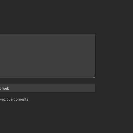
 vez que comente.