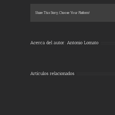
Share This Story, Choose Your Platform!
Acerca del autor:
Antonio Lomato
Artículos relacionados