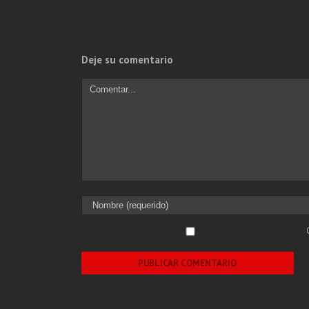
Deje su comentario