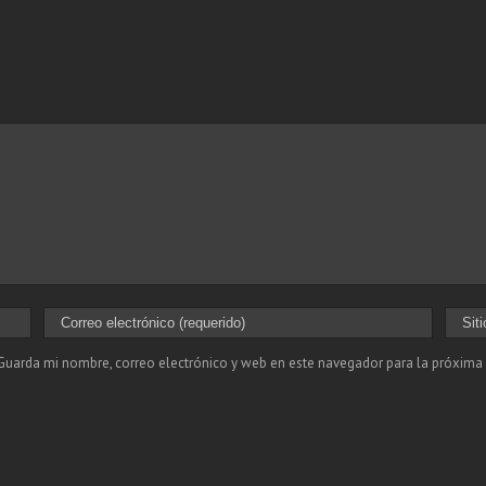
Guarda mi nombre, correo electrónico y web en este navegador para la próxima