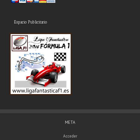
Espacio Publicitario
META
Acceder