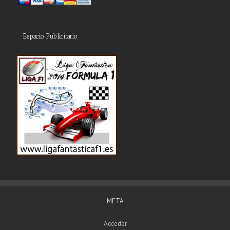
Espacio Publicitario
META
Acceder