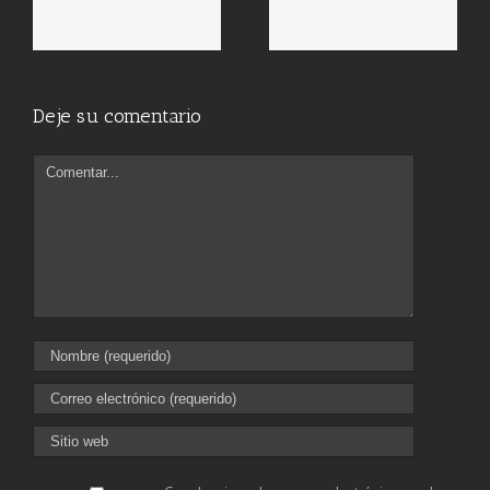
Deje su comentario