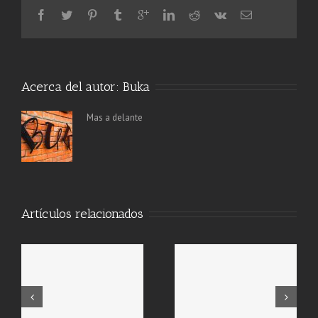
Acerca del autor:
Buka
Mas a delante
Artículos relacionados