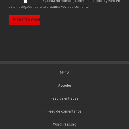
Guarda mi nombre, correo electrónico y web en
este navegador para la próxima vez que comente.
META
Acceder
Feed de entradas
Feed de comentarios
WordPress.org