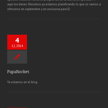
aqui los tienes. Nosotros ya estamos planificando lo que os vamos a
ofreceros en septiembre y en exclusiva para El
4
12, 2014
PapaRocket
Ya estamos en el blog