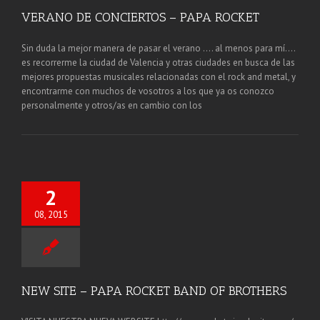
VERANO DE CONCIERTOS – PAPA ROCKET
Sin duda la mejor manera de pasar el verano .... al menos para mí....
es recorrerme la ciudad de Valencia y otras ciudades en busca de las
mejores propuestas musicales relacionadas con el rock and metal, y
encontrarme con muchos de vosotros a los que ya os conozco
personalmente y otros/as en cambio con los
2
08, 2015
NEW SITE – PAPA ROCKET BAND OF BROTHERS