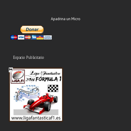
Apadrina un Micro
Espacio Publicitario