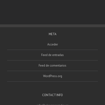
META
Acceder
Feed de entradas
Feed de comentarios
WordPress.org
CONTACT INFO