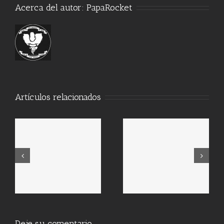
Acerca del autor:
PapaRocket
Artículos relacionados
Deje su comentario