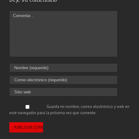
Guarda mi nombre, correo electrónico y web en
este navegador para la próxima vez que comente.