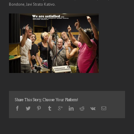
Bondone, Javi Strato Kativo.
Share This Story, Choose Your Platform!