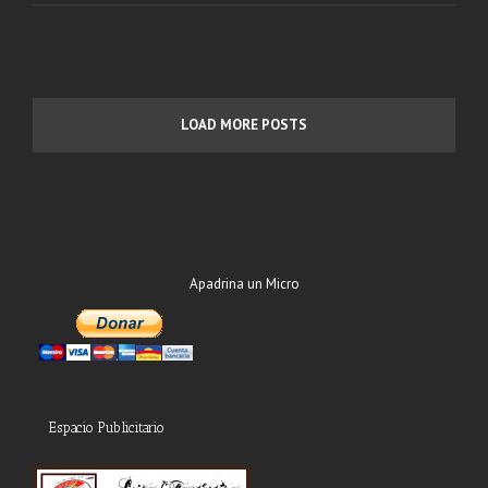
LOAD MORE POSTS
Apadrina un Micro
Espacio Publicitario