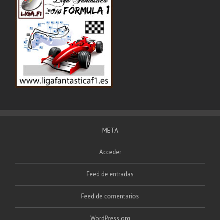
META
Acceder
Feed de entradas
Feed de comentarios
WordPress.org