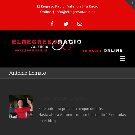
El Regreso Radio | Valencia | Tu Radio
Online
|
info@elregresoradio.es
Antonio Lomato
Sobre Antonio Lomato
Este autor no presenta ningún detalle.
Hasta ahora Antonio Lomato ha creado 12 entradas
en el blog.