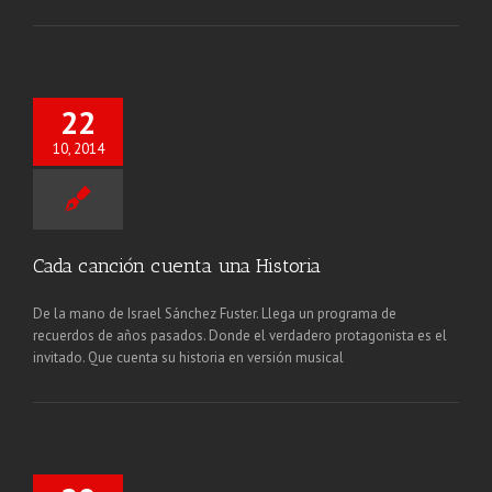
22
10, 2014
Cada canción cuenta una Historia
De la mano de Israel Sánchez Fuster. Llega un programa de
recuerdos de años pasados. Donde el verdadero protagonista es el
invitado. Que cuenta su historia en versión musical