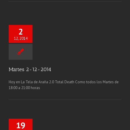
2
12, 2014
Martes 2-12-2014
Hoy en La Tela de Araña 2.0 Total Death Como todos los Martes de
18:00 a 21:00 horas
19