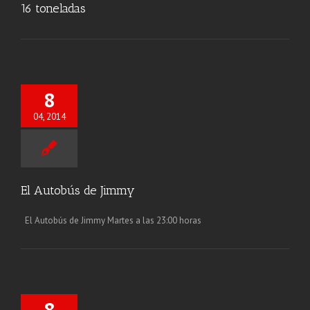
16 toneladas
8
04, 2014
El Autobús de Jimmy
El Autobús de Jimmy Martes a las 23:00 horas
8