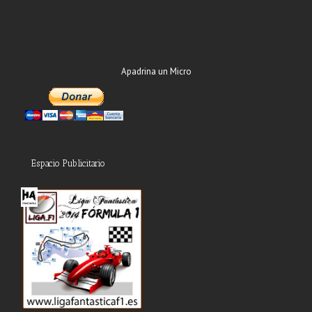
Apadrina un Micro
Espacio Publicitario