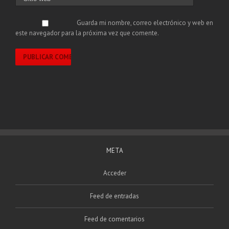
Guarda mi nombre, correo electrónico y web en
este navegador para la próxima vez que comente.
META
Acceder
Feed de entradas
Feed de comentarios