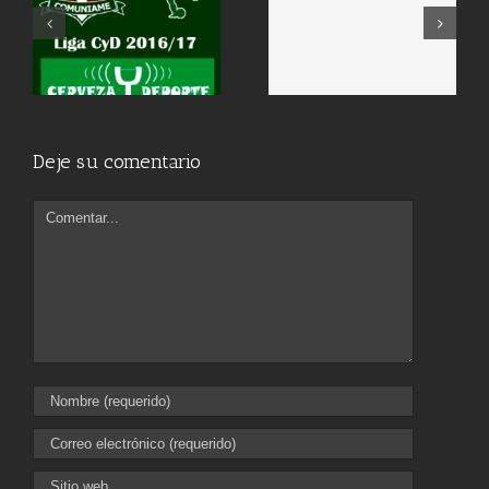
Deje su comentario