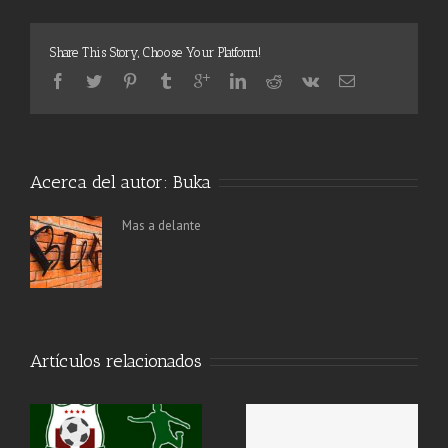
Share This Story, Choose Your Platform!
Acerca del autor:
Buka
Mas a delante
Artículos relacionados