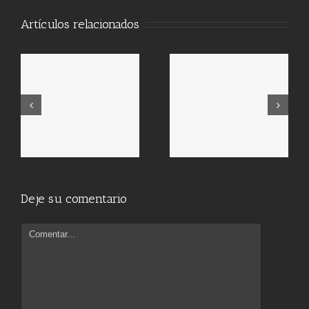
Artículos relacionados
Deje su comentario