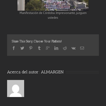
Manifestación de Córdoba. Impresionante, juzguen
ustedes
Share This Story, Choose Your Platform!
Acerca del autor:
ALMARGEN