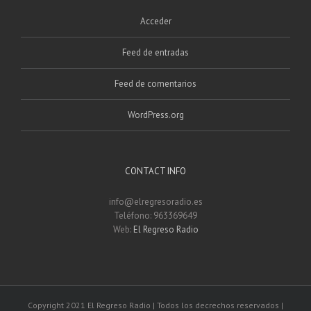
Acceder
Feed de entradas
Feed de comentarios
WordPress.org
CONTACT INFO
info@elregresoradio.es
Teléfono: 963369649
Web:
El Regreso Radio
Copyright 2021 El Regreso Radio | Todos los decrechos reservados |