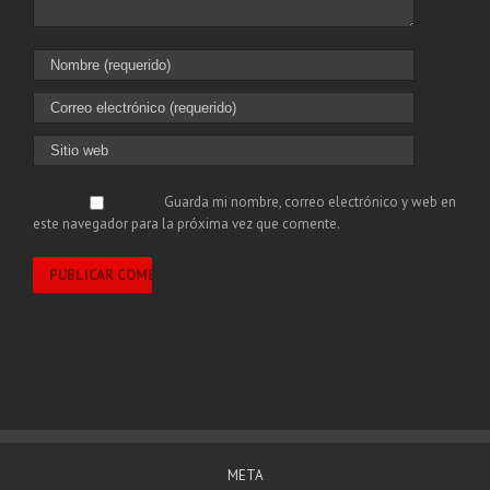
Guarda mi nombre, correo electrónico y web en
este navegador para la próxima vez que comente.
META