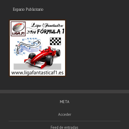
Espacio Publicitario
META
Acceder
Feed de entradas