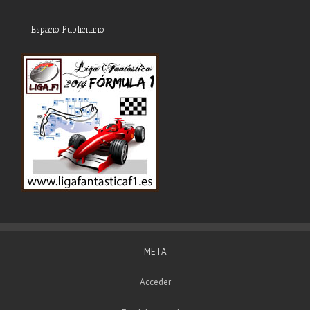
Espacio Publicitario
META
Acceder