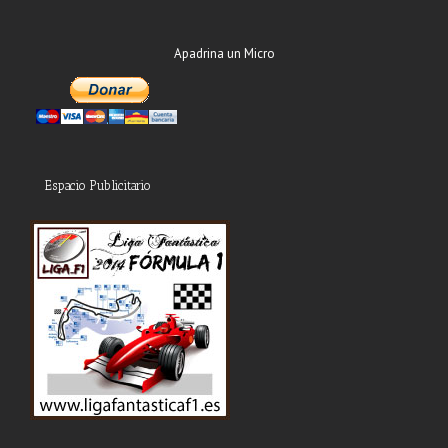
Apadrina un Micro
Espacio Publicitario