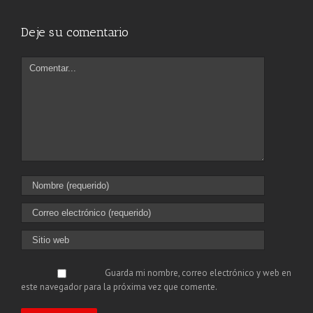
Deje su comentario
Guarda mi nombre, correo electrónico y web en
este navegador para la próxima vez que comente.