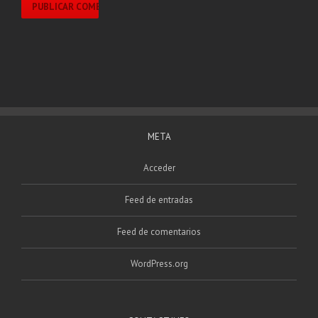
META
Acceder
Feed de entradas
Feed de comentarios
WordPress.org