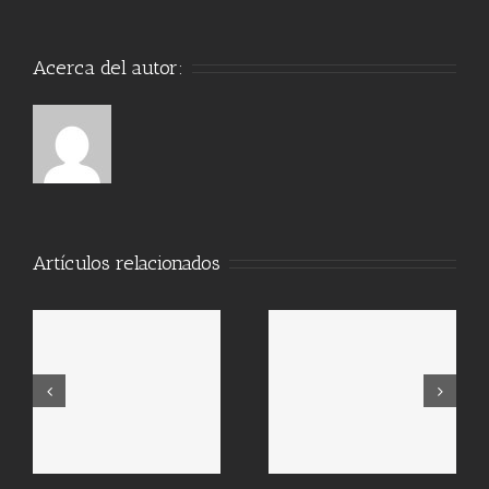
Acerca del autor:
Artículos relacionados