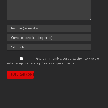
Guarda mi nombre, correo electrónico y web en
este navegador para la próxima vez que comente.