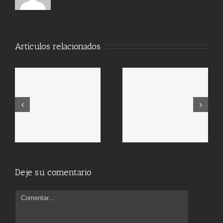
Artículos relacionados
Deje su comentario