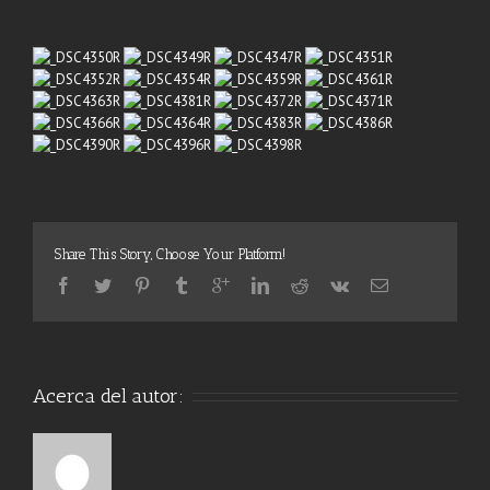
Share This Story, Choose Your Platform!
Acerca del autor: