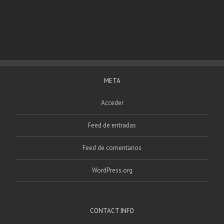
META
Acceder
Feed de entradas
Feed de comentarios
WordPress.org
CONTACT INFO