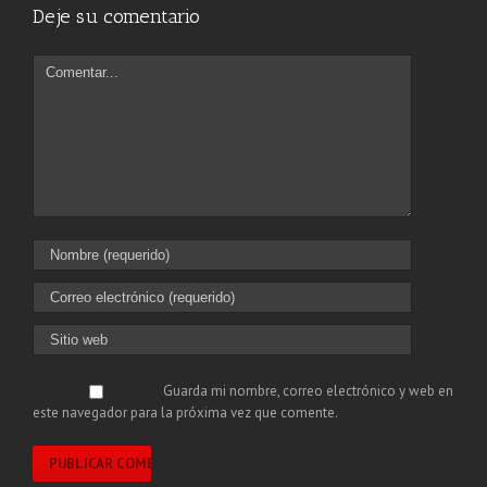
Deje su comentario
Guarda mi nombre, correo electrónico y web en
este navegador para la próxima vez que comente.