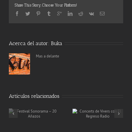
Share This Story, Choose Your Platform!
Acerca del autor:
Buka
Mas a delante
Artículos relacionados