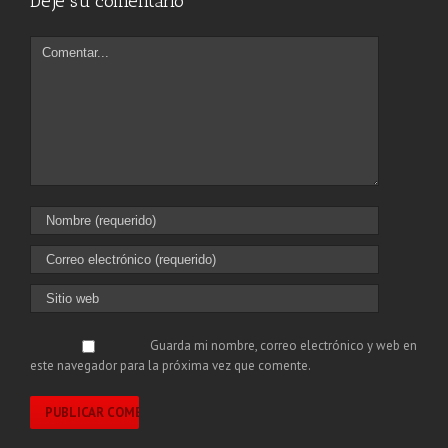
Deje su comentario
Guarda mi nombre, correo electrónico y web en
este navegador para la próxima vez que comente.