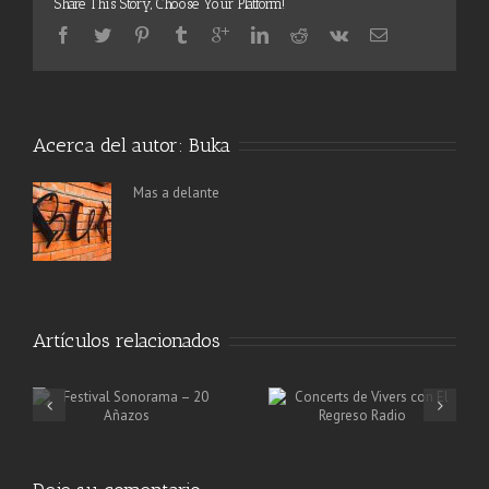
Share This Story, Choose Your Platform!
Acerca del autor:
Buka
Mas a delante
Artículos relacionados