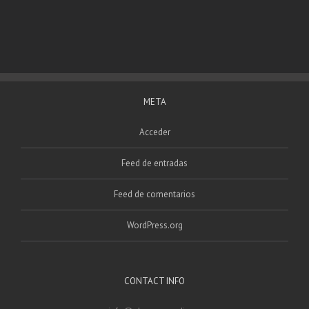
META
Acceder
Feed de entradas
Feed de comentarios
WordPress.org
CONTACT INFO