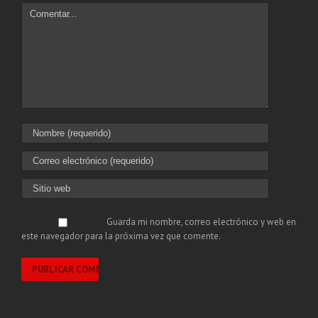
Guarda mi nombre, correo electrónico y web en
este navegador para la próxima vez que comente.