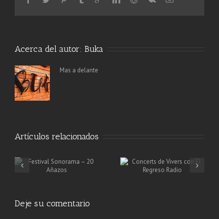
Acerca del autor:
Buka
Mas a delante
Artículos relacionados
Deje su comentario