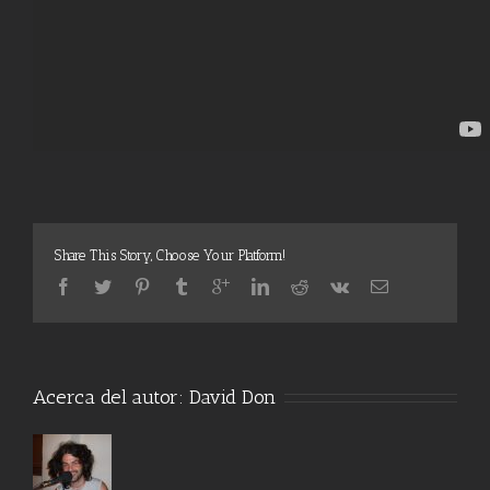
Share This Story, Choose Your Platform!
Acerca del autor:
David Don