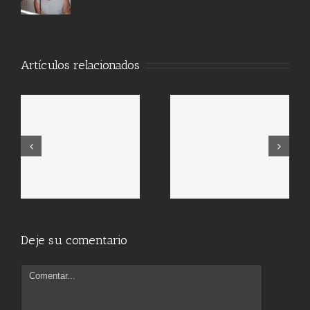
Artículos relacionados
Deje su comentario