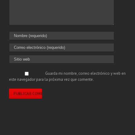
Guarda mi nombre, correo electrónico y web en
este navegador para la próxima vez que comente.