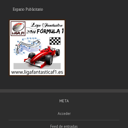
Espacio Publicitario
META
Acceder
Feed de entradas