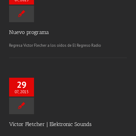
Nuevo programa
Regresa Victor Flecher a los oídos de El Regreso Radio
29
07, 2015
Víctor Fletcher | Elektronic Sounds