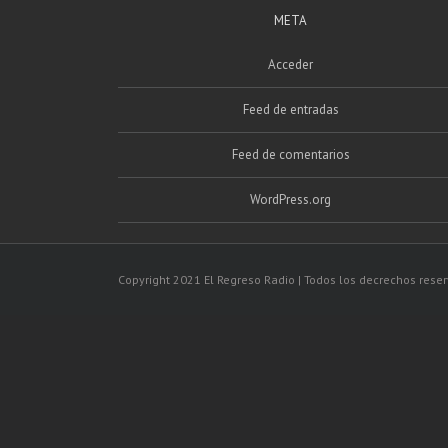
META
Acceder
Feed de entradas
Feed de comentarios
WordPress.org
Copyright 2021 El Regreso Radio | Todos los decrechos rese