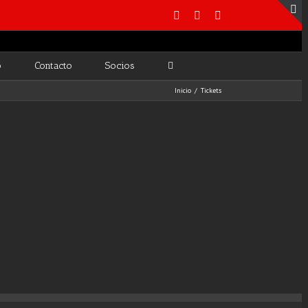
o
Contacto
Socios
Inicio
/
Tickets