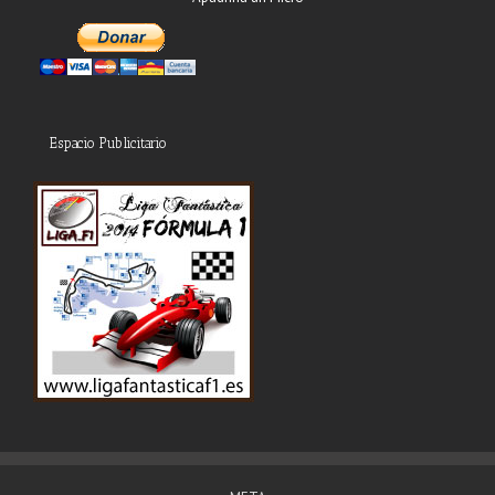
Espacio Publicitario