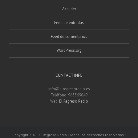
Acceder
Feed de entradas
Feed de comentarios
WordPress.org
CONTACT INFO
info@elregresoradio.es
Teléfono: 963369649
Web:
El Regreso Radio
Copyright 2021 El Regreso Radio | Todos los decrechos reservados |