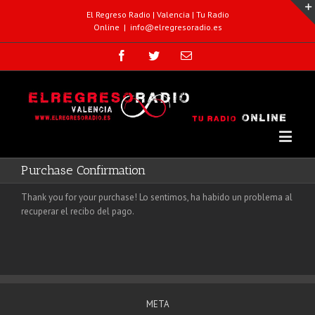
El Regreso Radio | Valencia | Tu Radio
Online
|
info@elregresoradio.es
Purchase Confirmation
Thank you for your purchase! Lo sentimos, ha habido un problema al
recuperar el recibo del pago.
META