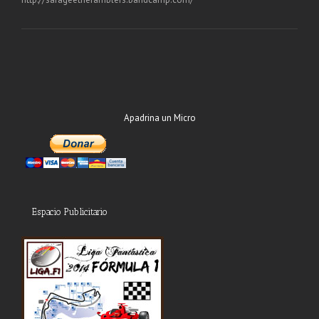
Apadrina un Micro
Espacio Publicitario