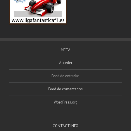
META
Acceder
Feed de entradas
Feed de comentarios
WordPress.org
CONTACT INFO